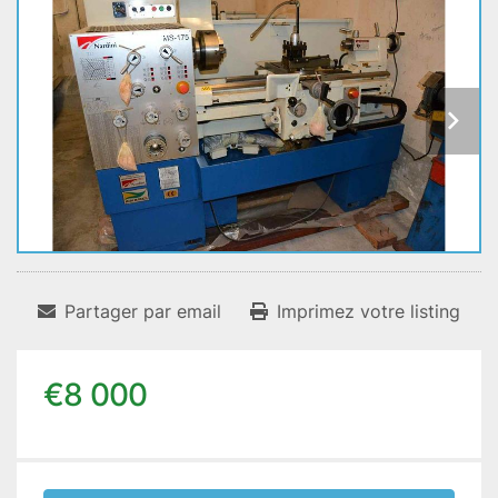
Partager par email
Imprimez votre listing
€8 000