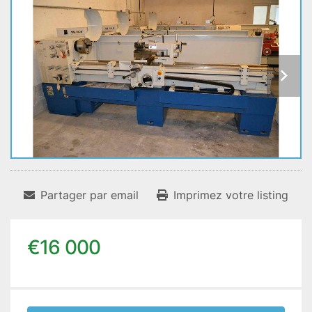
Partager par email
Imprimez votre listing
€16 000