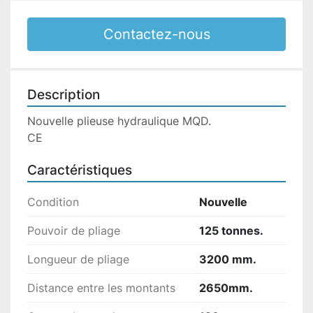
Contactez-nous
Description
Nouvelle plieuse hydraulique MQD.

CE
Caractéristiques
Condition
Nouvelle
Pouvoir de pliage
125 tonnes.
Longueur de pliage
3200 mm.
Distance entre les montants
2650mm.