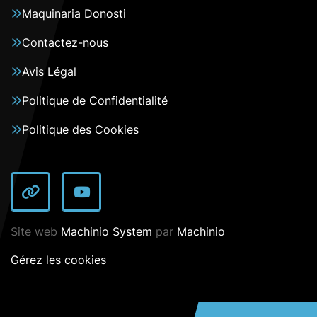
Maquinaria Donosti
Contactez-nous
Avis Légal
Politique de Confidentialité
Politique des Cookies
autre
YouTube
Site web
Machinio System
par
Machinio
Gérez les cookies