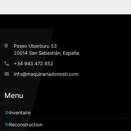
Paseo Ubarburu 53
20014 San Sebastián, España
+34 943 472 852
info@maquinariadonosti.com
Menu
Inventaire
Reconstruction