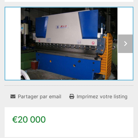
Partager par email
Imprimez votre listing
€20 000