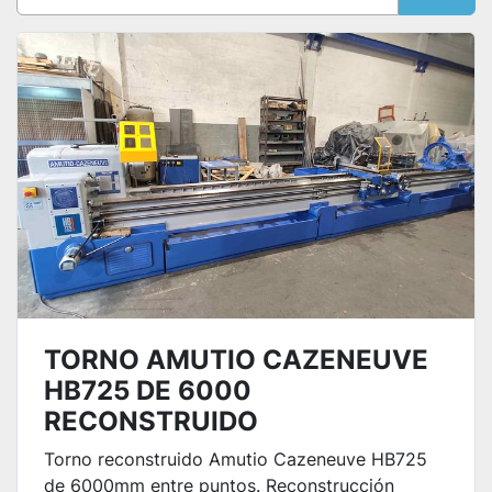
Ordenar por
TORNO AMUTIO CAZENEUVE
HB725 DE 6000
RECONSTRUIDO
Torno reconstruido Amutio Cazeneuve HB725
de 6000mm entre puntos. Reconstrucción