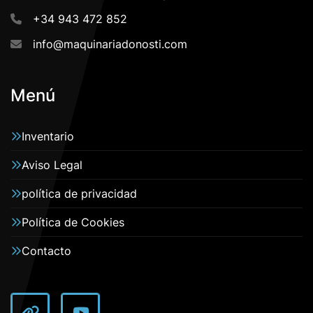
+34 943 472 852
info@maquinariadonosti.com
Menú
Inventario
Aviso Legal
política de privacidad
Política de Cookies
Contacto