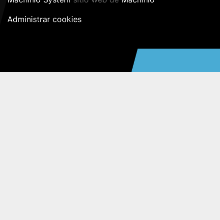
Administrar cookies