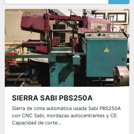
Ordenar por
SIERRA SABI PBS250A
Sierra de cinta automática usada Sabi PBS250A
con CNC Sabi, mordazas autocentrantes y CE.
Capacidad de corte...