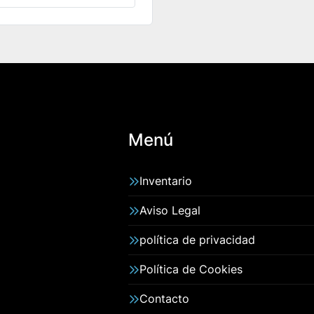
Menú
Inventario
Aviso Legal
política de privacidad
Política de Cookies
Contacto