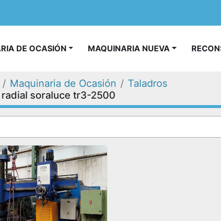
ARIA DE OCASIÓN
MAQUINARIA NUEVA
RECO
Maquinaria de Ocasión
Taladros
 radial soraluce tr3-2500