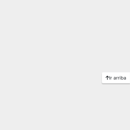
Ir arriba