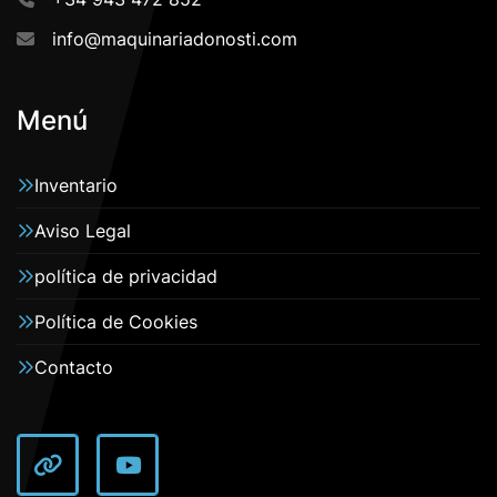
info@maquinariadonosti.com
Menú
Inventario
Aviso Legal
política de privacidad
Política de Cookies
Contacto
other
youtube