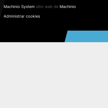
Machinio System
sitio web de
Machinio
Administrar cookies