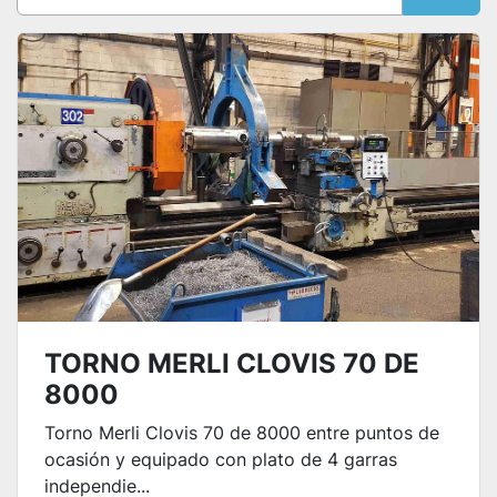
Ordenar por
TORNO MERLI CLOVIS 70 DE
8000
Torno Merli Clovis 70 de 8000 entre puntos de
ocasión y equipado con plato de 4 garras
independie...