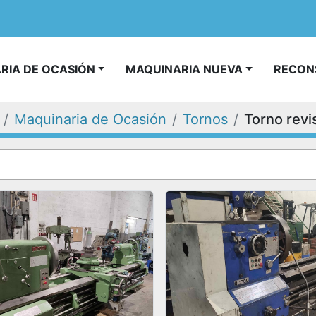
ARIA DE OCASIÓN
MAQUINARIA NUEVA
RECO
Maquinaria de Ocasión
Tornos
Torno rev