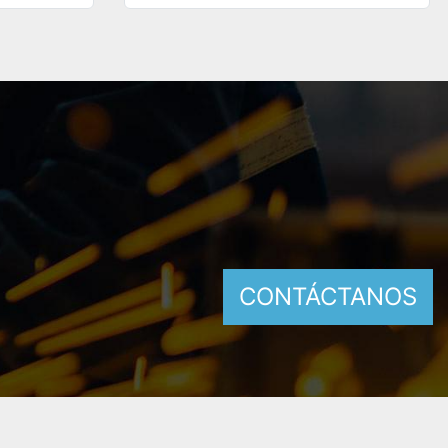
CONTÁCTANOS