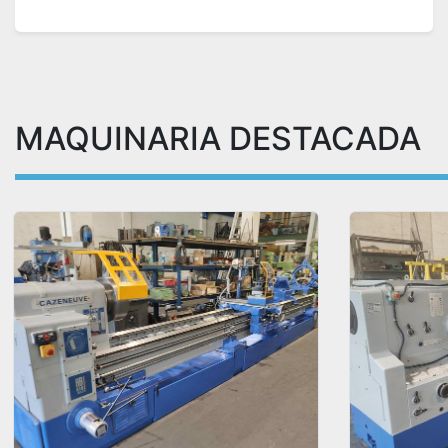
MAQUINARIA DESTACADA