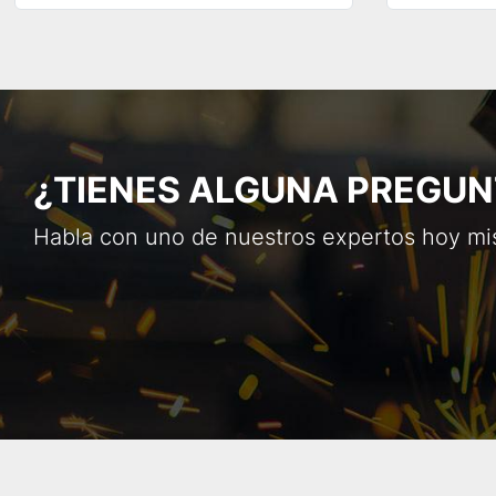
¿TIENES ALGUNA PREGUN
Habla con uno de nuestros expertos hoy m