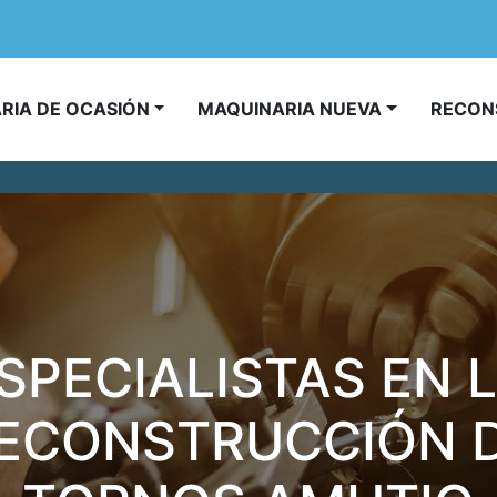
ARIA DE OCASIÓN
MAQUINARIA NUEVA
RECO
SPECIALISTAS EN 
ECONSTRUCCIÓN 