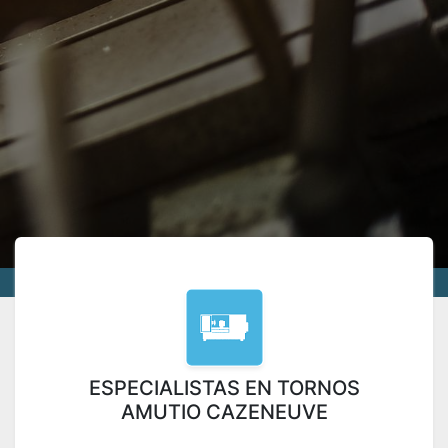
ESPECIALISTAS EN TORNOS
AMUTIO CAZENEUVE