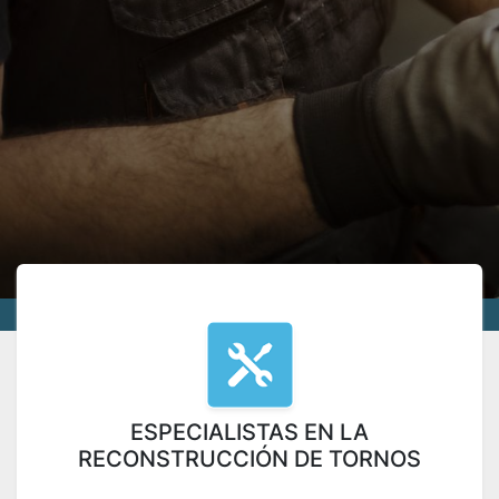
ESPECIALISTAS EN LA
RECONSTRUCCIÓN DE TORNOS