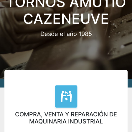
TORNOS AMUTIO
CAZENEUVE
Desde el año 1985
COMPRA, VENTA Y REPARACIÓN DE
MAQUINARIA INDUSTRIAL