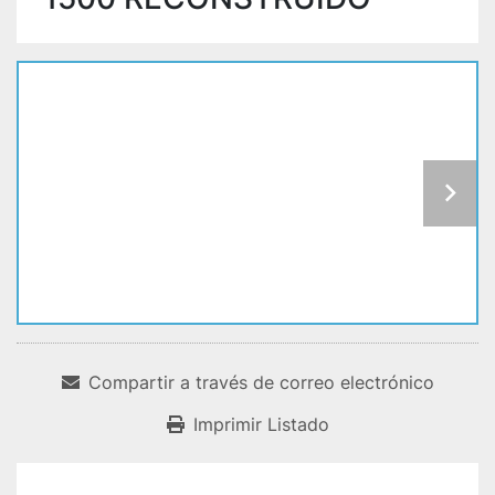
Compartir a través de correo electrónico
Imprimir Listado