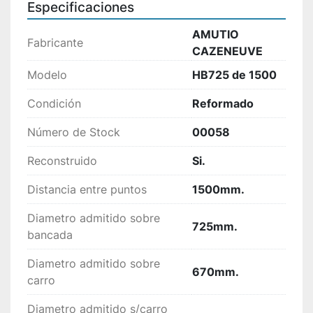
Especificaciones
AMUTIO
Fabricante
CAZENEUVE
Modelo
HB725 de 1500
Condición
Reformado
Número de Stock
00058
Reconstruido
Si.
Distancia entre puntos
1500mm.
Diametro admitido sobre
725mm.
bancada
Diametro admitido sobre
670mm.
carro
Diametro admitido s/carro