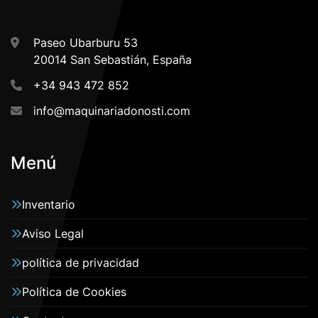
Paseo Ubarburu 53
20014 San Sebastián, España
+34 943 472 852
info@maquinariadonosti.com
Menú
Inventario
Aviso Legal
política de privacidad
Política de Cookies