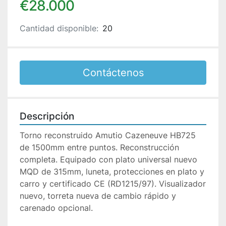
€28.000
Cantidad disponible:
20
Contáctenos
Descripción
Torno reconstruido Amutio Cazeneuve HB725 
de 1500mm entre puntos. Reconstrucción 
completa. Equipado con plato universal nuevo 
MQD de 315mm, luneta, protecciones en plato y 
carro y certificado CE (RD1215/97). Visualizador 
nuevo, torreta nueva de cambio rápido y 
carenado opcional.