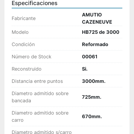
Especificaciones
AMUTIO
Fabricante
CAZENEUVE
Modelo
HB725 de 3000
Condición
Reformado
Número de Stock
00061
Reconstruido
Si.
Distancia entre puntos
3000mm.
Diametro admitido sobre
725mm.
bancada
Diametro admitido sobre
670mm.
carro
Diametro admitido s/carro