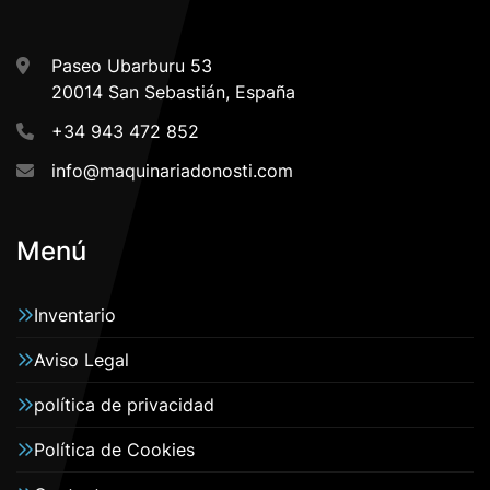
Paseo Ubarburu 53
20014 San Sebastián, España
+34 943 472 852
info@maquinariadonosti.com
Menú
Inventario
Aviso Legal
política de privacidad
Política de Cookies