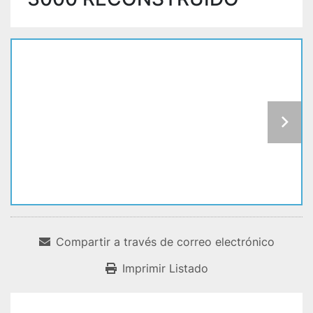
Compartir a través de correo electrónico
Imprimir Listado