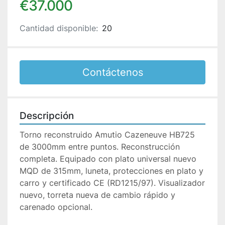
€37.000
Cantidad disponible:
20
Contáctenos
Descripción
Torno reconstruido Amutio Cazeneuve HB725 
de 3000mm entre puntos. Reconstrucción 
completa. Equipado con plato universal nuevo 
MQD de 315mm, luneta, protecciones en plato y 
carro y certificado CE (RD1215/97). Visualizador 
nuevo, torreta nueva de cambio rápido y 
carenado opcional.