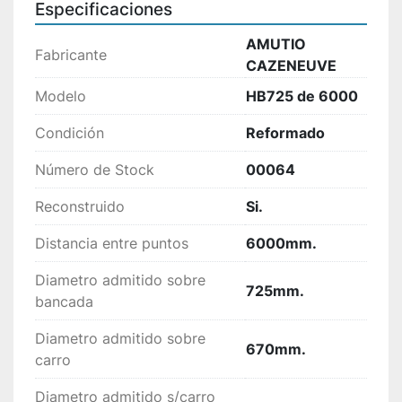
Especificaciones
AMUTIO
Fabricante
CAZENEUVE
Modelo
HB725 de 6000
Condición
Reformado
Número de Stock
00064
Reconstruido
Si.
Distancia entre puntos
6000mm.
Diametro admitido sobre
725mm.
bancada
Diametro admitido sobre
670mm.
carro
Diametro admitido s/carro