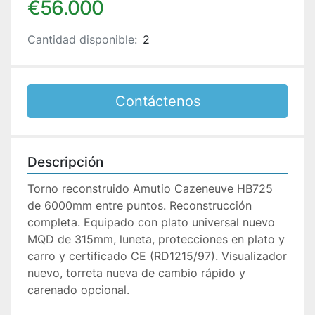
€56.000
Cantidad disponible:
2
Contáctenos
Descripción
Torno reconstruido Amutio Cazeneuve HB725 
de 6000mm entre puntos. Reconstrucción 
completa. Equipado con plato universal nuevo 
MQD de 315mm, luneta, protecciones en plato y 
carro y certificado CE (RD1215/97). Visualizador 
nuevo, torreta nueva de cambio rápido y 
carenado opcional.