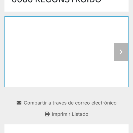
Compartir a través de correo electrónico
Imprimir Listado