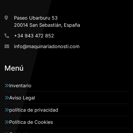
Paseo Ubarburu 53
20014 San Sebastián, España
+34 943 472 852
info@maquinariadonosti.com
Menú
Inventario
Aviso Legal
política de privacidad
Política de Cookies