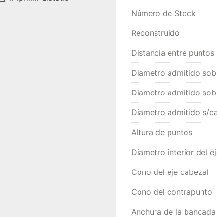
Número de Stock
Reconstruido
Distancia entre puntos
Diametro admitido sob
Diametro admitido sob
Diametro admitido s/ca
Altura de puntos
Diametro interior del e
Cono del eje cabezal
Cono del contrapunto
Anchura de la bancada