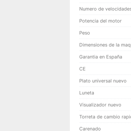
Numero de velocidades
Potencia del motor
Peso
Dimensiones de la maq
Garantia en España
CE
Plato universal nuevo
Luneta
Visualizador nuevo
Torreta de cambio rap
Carenado