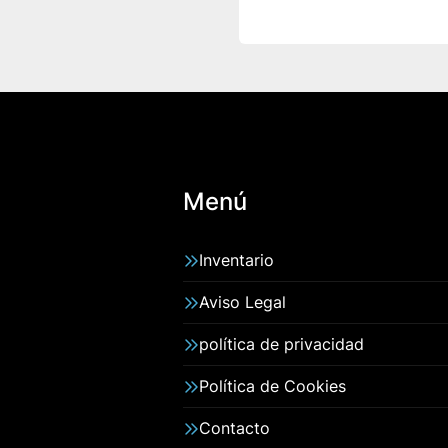
Menú
Inventario
Aviso Legal
política de privacidad
Política de Cookies
Contacto