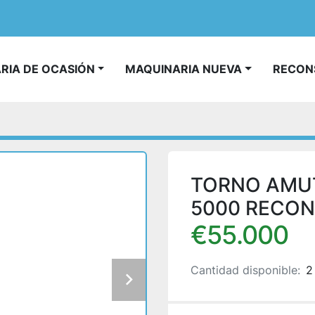
ARIA DE OCASIÓN
MAQUINARIA NUEVA
RECO
TORNO AMUT
5000 RECO
€55.000
Cantidad disponible:
2