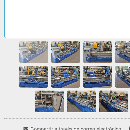
Compartir a través de correo electrónico