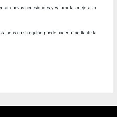
ectar nuevas necesidades y valorar las mejoras a 
instaladas en su equipo puede hacerlo mediante la 