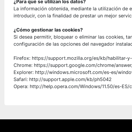
¿Para qué se utilizan los datos?
La información obtenida, mediante la utilización de e
introducir, con la finalidad de prestar un mejor servic
¿Cómo gestionar las cookies?
Si desea permitir, bloquear o eliminar las cookies, t
configuración de las opciones del navegador instal
Firefox: https://support.mozilla.org/es/kb/habilitar-
Chrome: https://support.google.com/chrome/answe
Explorer: http://windows.microsoft.com/es-es/wind
Safari: http://support.apple.com/kb/ph5042
Opera: http://help.opera.com/Windows/11.50/es-ES/c