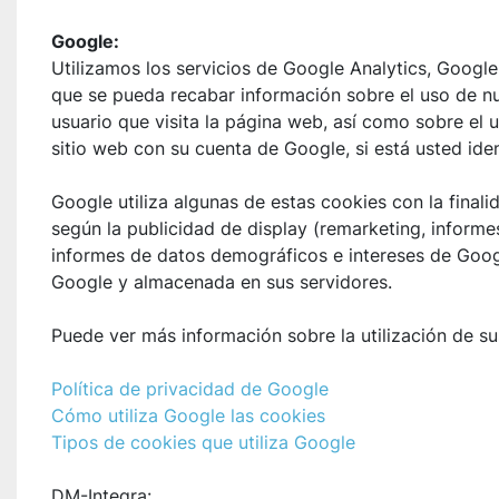
Google:
Utilizamos los servicios de Google Analytics, Googl
que se pueda recabar información sobre el uso de nu
usuario que visita la página web, así como sobre el 
sitio web con su cuenta de Google, si está usted iden
Google utiliza algunas de estas cookies con la final
según la publicidad de display (remarketing, inform
informes de datos demográficos e intereses de Google
Google y almacenada en sus servidores.
Puede ver más información sobre la utilización de sus
Política de privacidad de Google
Cómo utiliza Google las cookies
Tipos de cookies que utiliza Google
DM-Integra: