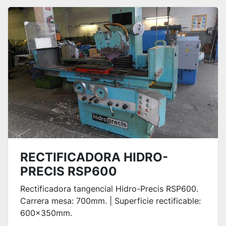
RECTIFICADORA HIDRO-
PRECIS RSP600
Rectificadora tangencial Hidro-Precis RSP600.
Carrera mesa: 700mm. | Superficie rectificable:
600x350mm.