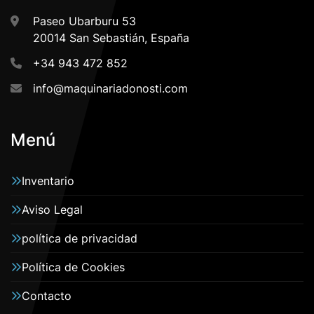
Paseo Ubarburu 53
20014 San Sebastián, España
+34 943 472 852
info@maquinariadonosti.com
Menú
Inventario
Aviso Legal
política de privacidad
Política de Cookies
Contacto