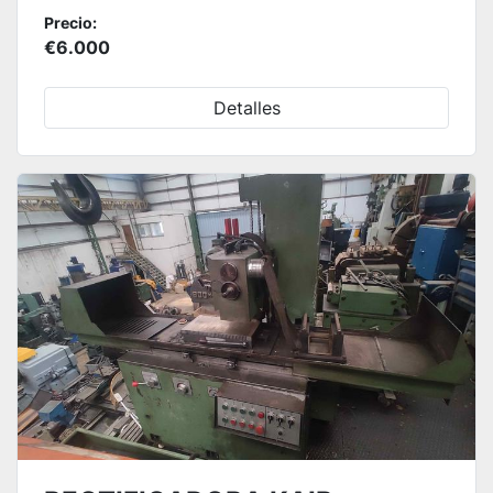
Precio:
€6.000
Detalles