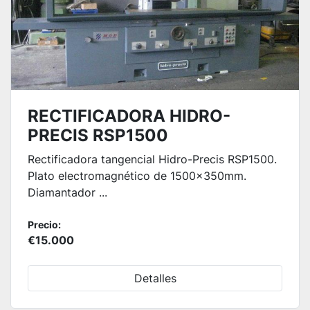
RECTIFICADORA HIDRO-
PRECIS RSP1500
Rectificadora tangencial Hidro-Precis RSP1500.
Plato electromagnético de 1500x350mm.
Diamantador ...
Precio:
€15.000
Detalles