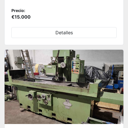
Precio:
€15.000
Detalles