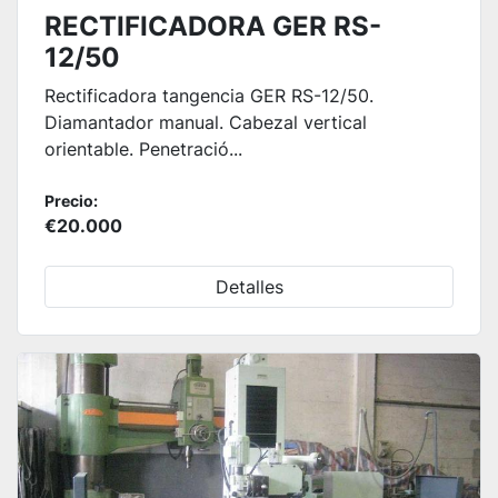
RECTIFICADORA GER RS-
12/50
Rectificadora tangencia GER RS-12/50.
Diamantador manual. Cabezal vertical
orientable. Penetració...
Precio:
€20.000
Detalles