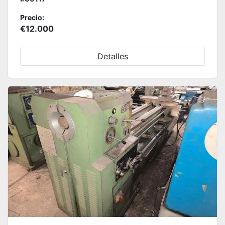
Precio:
€12.000
Detalles