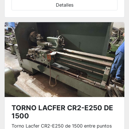
Detalles
TORNO LACFER CR2-E250 DE
1500
Torno Lacfer CR2-E250 de 1500 entre puntos