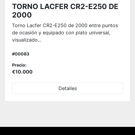
TORNO LACFER CR2-E250 DE
2000
Torno Lacfer CR2-E250 de 2000 entre puntos
de ocasión y equipado con plato universal,
visualizado...
#00083
Precio:
€10.000
Detalles