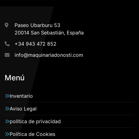
Paseo Ubarburu 53
20014 San Sebastián, España
+34 943 472 852
info@maquinariadonosti.com
Menú
Inventario
Aviso Legal
política de privacidad
Política de Cookies