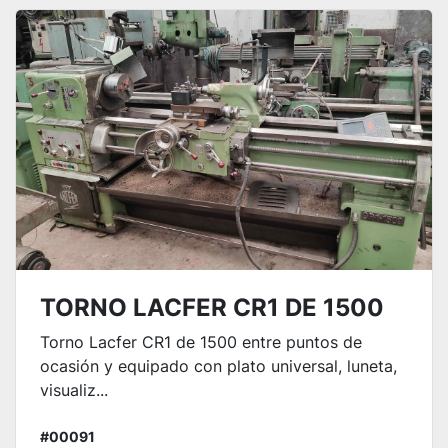
Ordenar por
TORNO LACFER CR1 DE 1500
Torno Lacfer CR1 de 1500 entre puntos de
ocasión y equipado con plato universal, luneta,
visualiz...
#00091