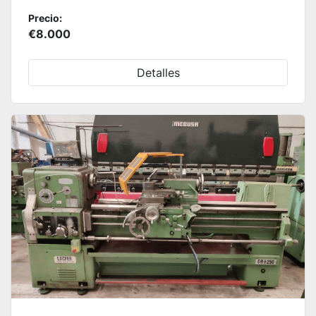
Precio:
€8.000
Detalles