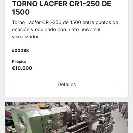
TORNO LACFER CR1-250 DE
1500
Torno Lacfer CR1-250 de 1500 entre puntos de
ocasión y equipado con plato universal,
visualizador...
#00088
Precio:
€10.000
Detalles