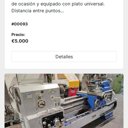
de ocasión y equipado con plato universal.
Distancia entre puntos...
#00093
Precio:
€5.000
Detalles