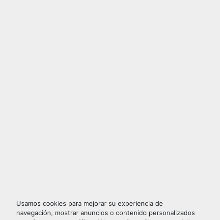
Usamos cookies para mejorar su experiencia de
navegación, mostrar anuncios o contenido personalizados