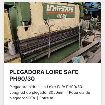
Ordenar por
PLEGADORA LOIRE SAFE
PH90/30
Plegadora hidraulica Loire Safe PH90/30.
Longitud de plegado: 3050mm. | Potencia de
plegado: 90Tn. | Entre m...