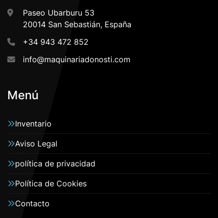
Paseo Ubarburu 53
20014 San Sebastián, España
+34 943 472 852
info@maquinariadonosti.com
Menú
Inventario
Aviso Legal
política de privacidad
Política de Cookies
Contacto