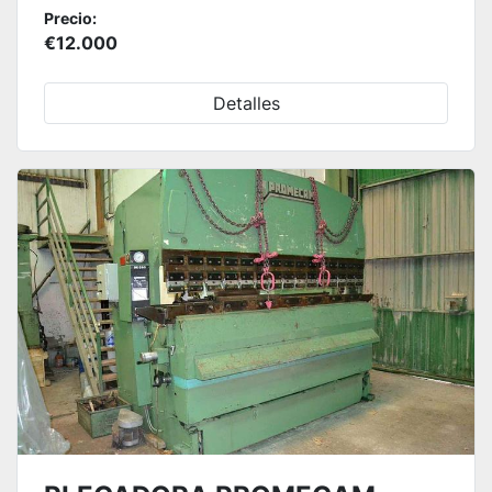
Precio:
€12.000
Detalles