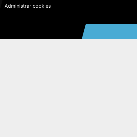
Administrar cookies