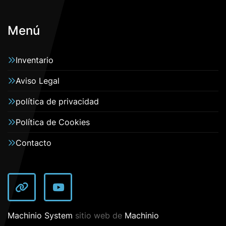
Menú
Inventario
Aviso Legal
política de privacidad
Política de Cookies
Contacto
other
youtube
Machinio System
sitio web de
Machinio