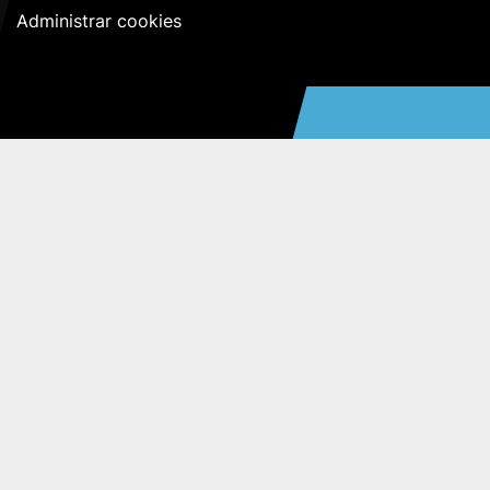
Administrar cookies