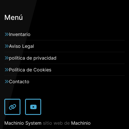
Menú
Inventario
Aviso Legal
política de privacidad
Política de Cookies
Contacto
other
youtube
Machinio System
sitio web de
Machinio