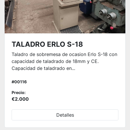
TALADRO ERLO S-18
Taladro de sobremesa de ocasion Erlo S-18 con
capacidad de taladrado de 18mm y CE.
Capacidad de taladrado en...
#00116
Precio:
€2.000
Detalles