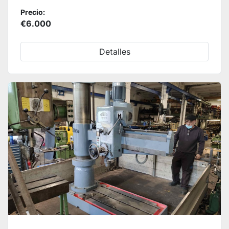
Precio:
€6.000
Detalles