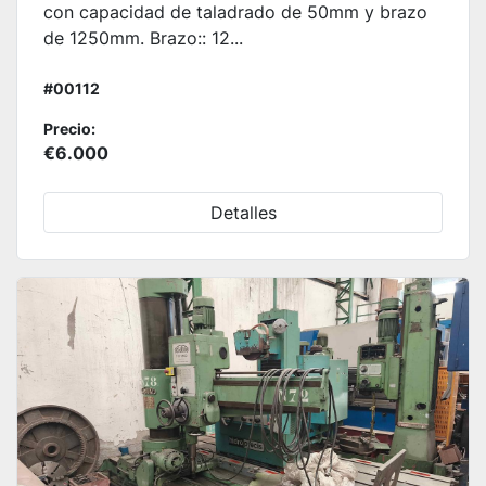
con capacidad de taladrado de 50mm y brazo
de 1250mm. Brazo:: 12...
#00112
Precio:
€6.000
Detalles