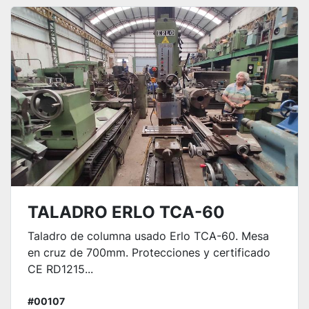
Ordenar por
TALADRO ERLO TCA-60
Taladro de columna usado Erlo TCA-60. Mesa
en cruz de 700mm. Protecciones y certificado
CE RD1215...
#00107