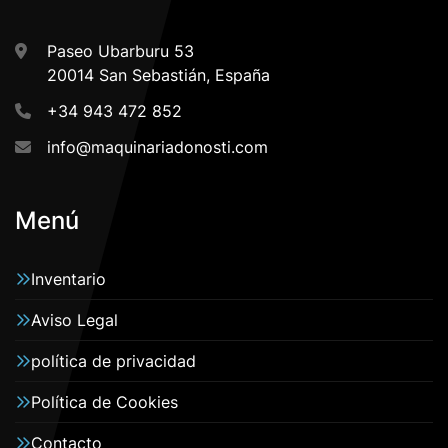
Paseo Ubarburu 53
20014 San Sebastián, España
+34 943 472 852
info@maquinariadonosti.com
Menú
Inventario
Aviso Legal
política de privacidad
Política de Cookies
Contacto