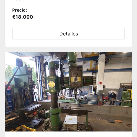
Precio:
€18.000
Detalles