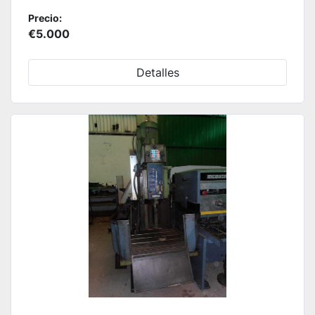
Precio:
€5.000
Detalles