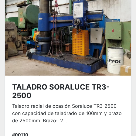
TALADRO SORALUCE TR3-
2500
Taladro radial de ocasión Soraluce TR3-2500
con capacidad de taladrado de 100mm y brazo
de 2500mm. Brazo:: 2...
#00110