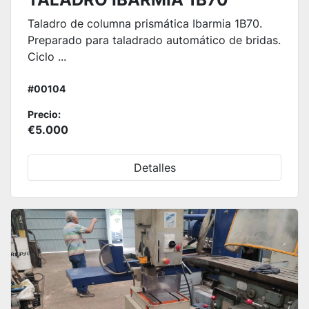
Taladro de columna prismática Ibarmia 1B70.
Preparado para taladrado automático de bridas.
Ciclo ...
#00104
Precio:
€5.000
Detalles