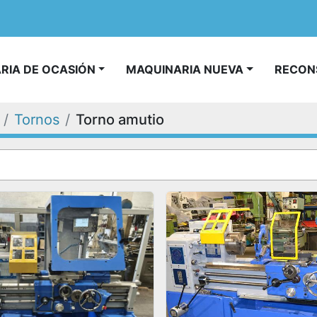
ARIA DE OCASIÓN
MAQUINARIA NUEVA
RECO
Tornos
Torno amutio