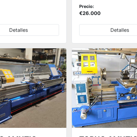
Precio:
€26.000
Detalles
Detalles