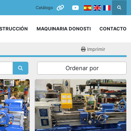
Catálogo
Busca
other
youtube
NSTRUCCIÓN
MAQUINARIA DONOSTI
CONTACTO
Imprimir
Ordenar por