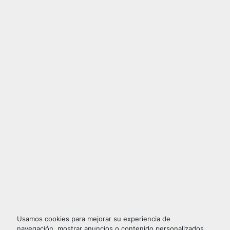
Usamos cookies para mejorar su experiencia de
navegación, mostrar anuncios o contenido personalizados