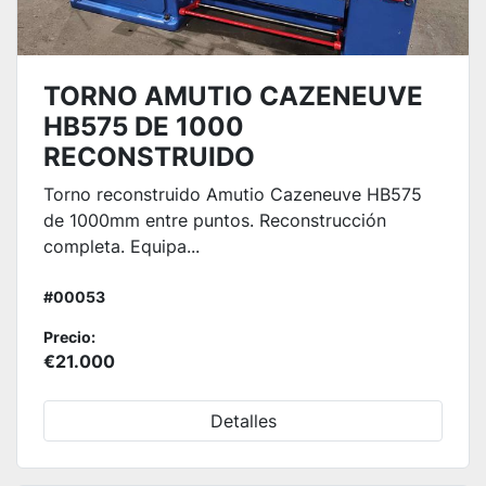
TORNO AMUTIO CAZENEUVE
HB575 DE 1000
RECONSTRUIDO
Torno reconstruido Amutio Cazeneuve HB575
de 1000mm entre puntos. Reconstrucción
completa. Equipa...
#00053
Precio:
€21.000
Detalles