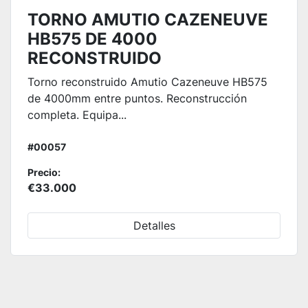
TORNO AMUTIO CAZENEUVE
HB575 DE 4000
RECONSTRUIDO
Torno reconstruido Amutio Cazeneuve HB575
de 4000mm entre puntos. Reconstrucción
completa. Equipa...
#00057
Precio:
€33.000
Detalles