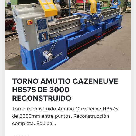
TORNO AMUTIO CAZENEUVE
HB575 DE 3000
RECONSTRUIDO
Torno reconstruido Amutio Cazeneuve HB575
de 3000mm entre puntos. Reconstrucción
completa. Equipa...