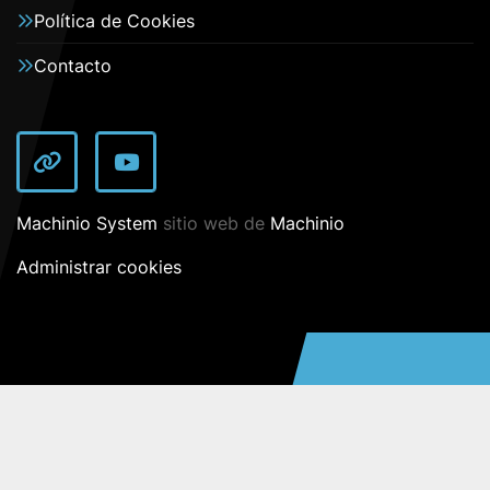
Política de Cookies
Contacto
other
youtube
Machinio System
sitio web de
Machinio
Administrar cookies