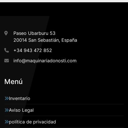
Paseo Ubarburu 53
20014 San Sebastián, España
+34 943 472 852
info@maquinariadonosti.com
Menú
Inventario
Aviso Legal
política de privacidad