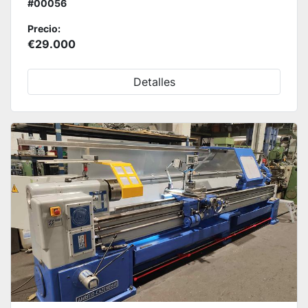
#00056
Precio:
€29.000
Detalles