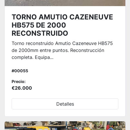
TORNO AMUTIO CAZENEUVE
HB575 DE 2000
RECONSTRUIDO
Torno reconstruido Amutio Cazeneuve HB575
de 2000mm entre puntos. Reconstrucción
completa. Equipa...
#00055
Precio:
€26.000
Detalles