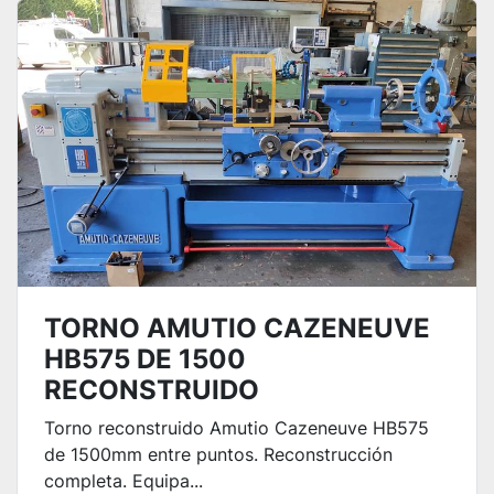
TORNO AMUTIO CAZENEUVE
HB575 DE 1500
RECONSTRUIDO
Torno reconstruido Amutio Cazeneuve HB575
de 1500mm entre puntos. Reconstrucción
completa. Equipa...