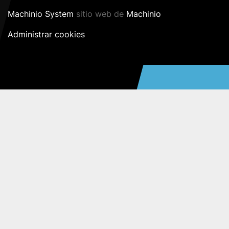
Machinio System
sitio web de
Machinio
Administrar cookies