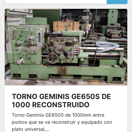
Ordenar por
TORNO GEMINIS GE650S DE
1000 RECONSTRUIDO
Torno Geminis GE650S de 1000mm entre
puntos que se va reconstruir y equipado con
plato universal,...