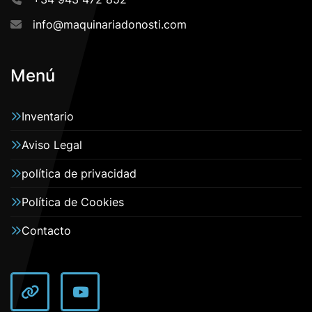
info@maquinariadonosti.com
Menú
Inventario
Aviso Legal
política de privacidad
Política de Cookies
Contacto
other
youtube