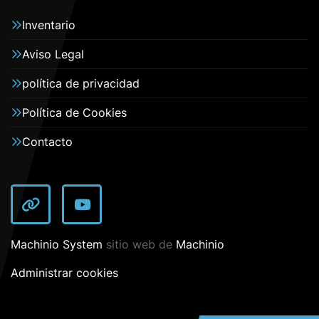
Inventario
Aviso Legal
política de privacidad
Política de Cookies
Contacto
other
youtube
Machinio System
sitio web de
Machinio
Administrar cookies