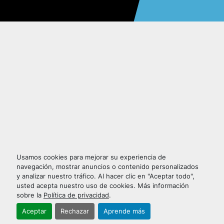
Usamos cookies para mejorar su experiencia de
navegación, mostrar anuncios o contenido personalizados
y analizar nuestro tráfico. Al hacer clic en "Aceptar todo",
usted acepta nuestro uso de cookies. Más información
sobre la
Política de privacidad
.
Aceptar
Rechazar
Aprende más