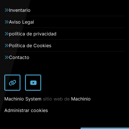
Inventario
Aviso Legal
política de privacidad
Política de Cookies
Contacto
other
youtube
Machinio System
sitio web de
Machinio
Administrar cookies