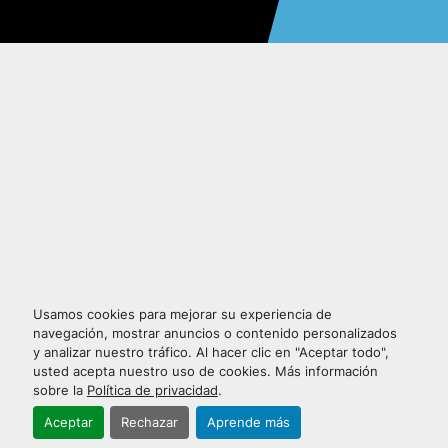
Usamos cookies para mejorar su experiencia de
navegación, mostrar anuncios o contenido personalizados
y analizar nuestro tráfico. Al hacer clic en "Aceptar todo",
usted acepta nuestro uso de cookies. Más información
sobre la
Política de privacidad
.
Aceptar
Rechazar
Aprende más