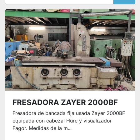
Ordenar por
FRESADORA ZAYER 2000BF
Fresadora de bancada fija usada Zayer 2000BF
equipada con cabezal Hure y visualizador
Fagor. Medidas de la m...