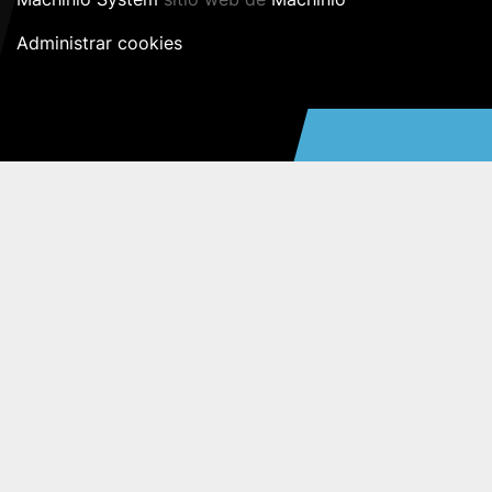
Administrar cookies