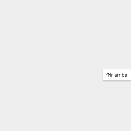
Ir arriba