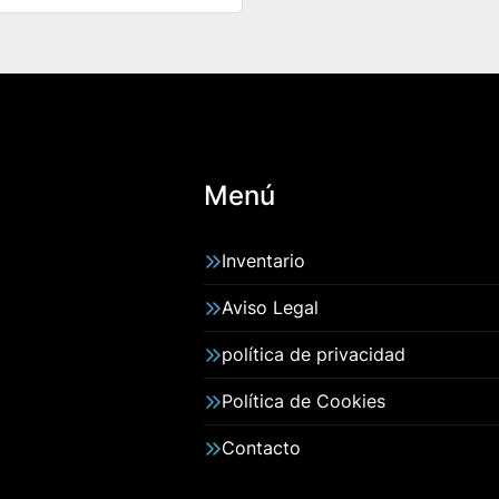
Menú
Inventario
Aviso Legal
política de privacidad
Política de Cookies
Contacto