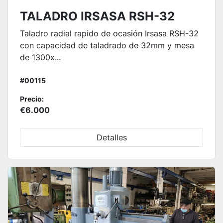
TALADRO IRSASA RSH-32
Taladro radial rapido de ocasión Irsasa RSH-32
con capacidad de taladrado de 32mm y mesa
de 1300x...
#00115
Precio:
€6.000
Detalles