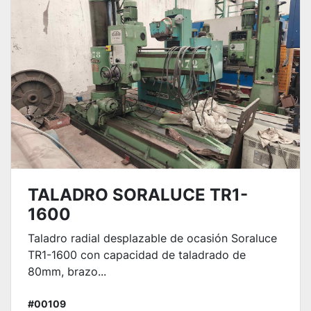
TALADRO SORALUCE TR1-
1600
Taladro radial desplazable de ocasión Soraluce
TR1-1600 con capacidad de taladrado de
80mm, brazo...
#00109