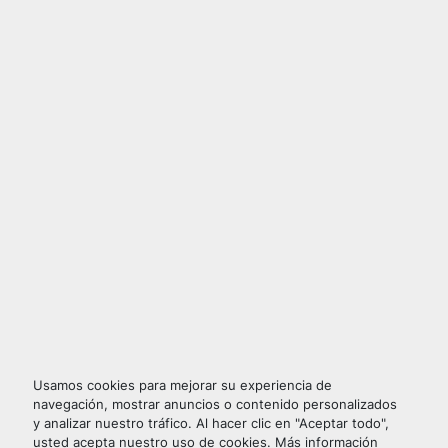
Usamos cookies para mejorar su experiencia de
navegación, mostrar anuncios o contenido personalizados
y analizar nuestro tráfico. Al hacer clic en "Aceptar todo",
usted acepta nuestro uso de cookies. Más información