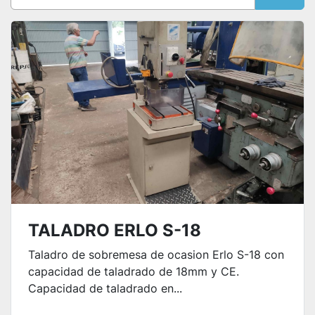
Ordenar por
TALADRO ERLO S-18
Taladro de sobremesa de ocasion Erlo S-18 con
capacidad de taladrado de 18mm y CE.
Capacidad de taladrado en...