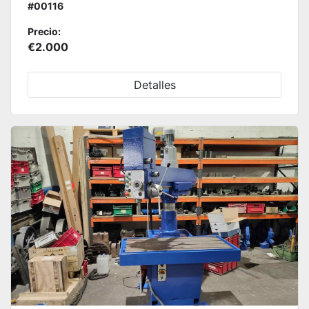
#00116
Precio:
€2.000
Detalles