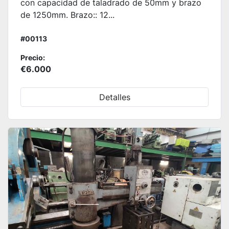
con capacidad de taladrado de 50mm y brazo
de 1250mm. Brazo:: 12...
#00113
Precio:
€6.000
Detalles