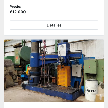
Precio:
€12.000
Detalles