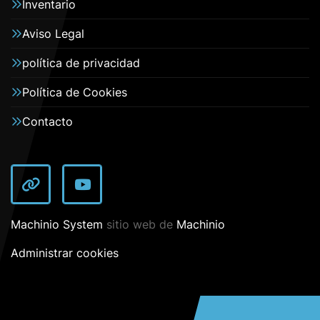
Inventario
Aviso Legal
política de privacidad
Política de Cookies
Contacto
other
youtube
Machinio System
sitio web de
Machinio
Administrar cookies