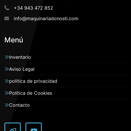
+34 943 472 852
info@maquinariadonosti.com
Menú
Inventario
Aviso Legal
política de privacidad
Política de Cookies
Contacto