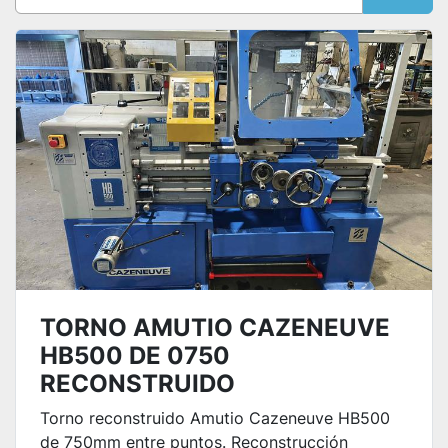
Ordenar por
TORNO AMUTIO CAZENEUVE
HB500 DE 0750
RECONSTRUIDO
Torno reconstruido Amutio Cazeneuve HB500
de 750mm entre puntos. Reconstrucción