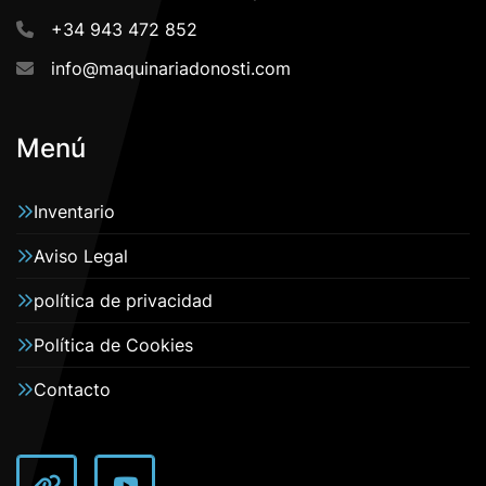
+34 943 472 852
info@maquinariadonosti.com
Menú
Inventario
Aviso Legal
política de privacidad
Política de Cookies
Contacto