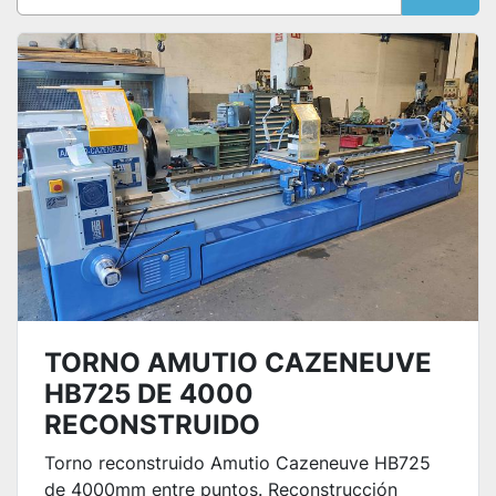
Ordenar por
TORNO AMUTIO CAZENEUVE
HB725 DE 4000
RECONSTRUIDO
Torno reconstruido Amutio Cazeneuve HB725
de 4000mm entre puntos. Reconstrucción