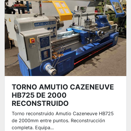
TORNO AMUTIO CAZENEUVE
HB725 DE 2000
RECONSTRUIDO
Torno reconstruido Amutio Cazeneuve HB725
de 2000mm entre puntos. Reconstrucción
completa. Equipa...