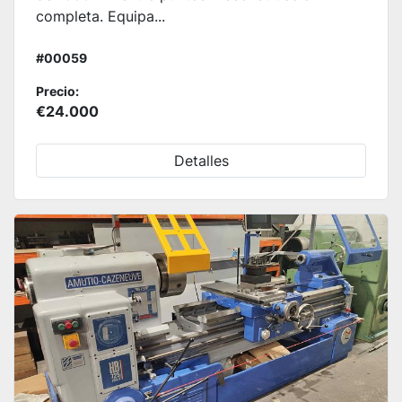
completa. Equipa...
#00059
Precio:
€24.000
Detalles