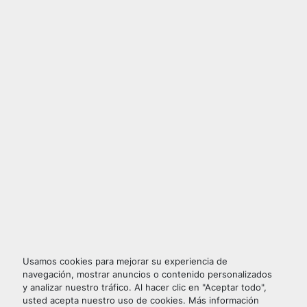
Usamos cookies para mejorar su experiencia de
navegación, mostrar anuncios o contenido personalizados
y analizar nuestro tráfico. Al hacer clic en "Aceptar todo",
usted acepta nuestro uso de cookies. Más información