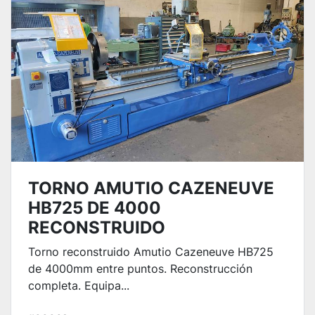
TORNO AMUTIO CAZENEUVE
HB725 DE 4000
RECONSTRUIDO
Torno reconstruido Amutio Cazeneuve HB725
de 4000mm entre puntos. Reconstrucción
completa. Equipa...