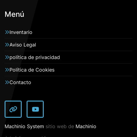
Menú
Inventario
Aviso Legal
política de privacidad
Política de Cookies
Contacto
other
youtube
Machinio System
sitio web de
Machinio