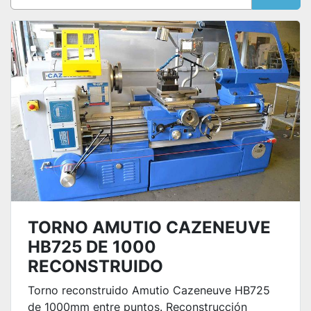
Ordenar por
TORNO AMUTIO CAZENEUVE
HB725 DE 1000
RECONSTRUIDO
Torno reconstruido Amutio Cazeneuve HB725
de 1000mm entre puntos. Reconstrucción