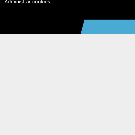
Administrar cookies