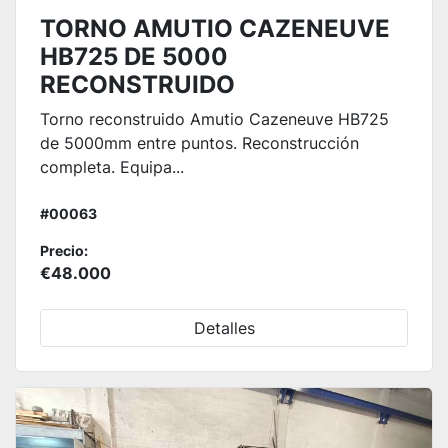
TORNO AMUTIO CAZENEUVE
HB725 DE 5000
RECONSTRUIDO
Torno reconstruido Amutio Cazeneuve HB725
de 5000mm entre puntos. Reconstrucción
completa. Equipa...
#00063
Precio:
€48.000
Detalles