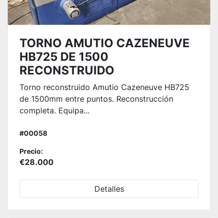
TORNO AMUTIO CAZENEUVE
HB725 DE 1500
RECONSTRUIDO
Torno reconstruido Amutio Cazeneuve HB725
de 1500mm entre puntos. Reconstrucción
completa. Equipa...
#00058
Precio:
€28.000
Detalles