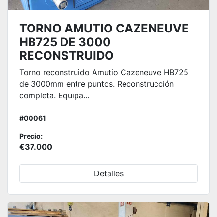
TORNO AMUTIO CAZENEUVE
HB725 DE 3000
RECONSTRUIDO
Torno reconstruido Amutio Cazeneuve HB725
de 3000mm entre puntos. Reconstrucción
completa. Equipa...
#00061
Precio:
€37.000
Detalles