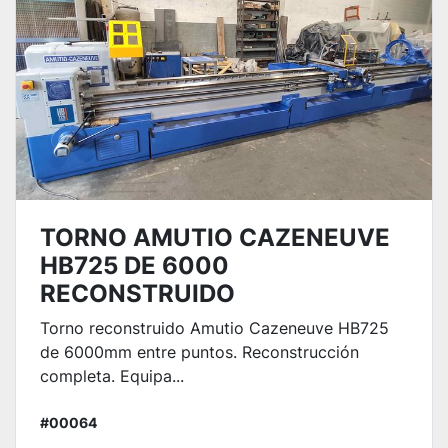
TORNO AMUTIO CAZENEUVE
HB725 DE 6000
RECONSTRUIDO
Torno reconstruido Amutio Cazeneuve HB725
de 6000mm entre puntos. Reconstrucción
completa. Equipa...
#00064