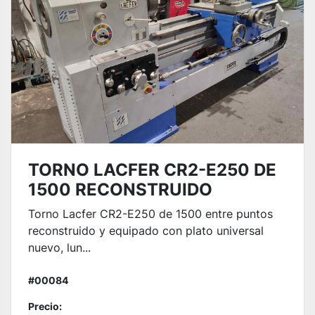
TORNO LACFER CR2-E250 DE
1500 RECONSTRUIDO
Torno Lacfer CR2-E250 de 1500 entre puntos
reconstruido y equipado con plato universal
nuevo, lun...
#00084
Precio: