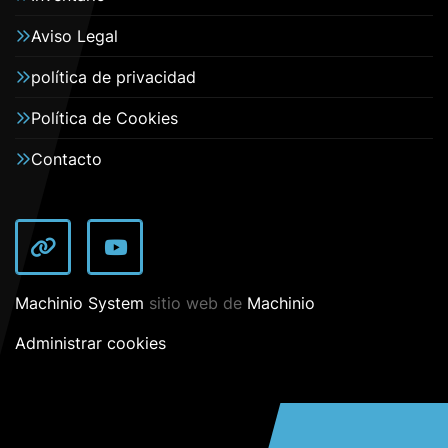
Aviso Legal
política de privacidad
Política de Cookies
Contacto
other
youtube
Machinio System
sitio web de
Machinio
Administrar cookies