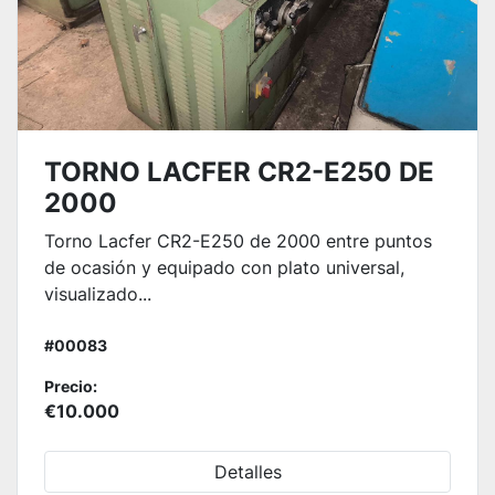
TORNO LACFER CR2-E250 DE
2000
Torno Lacfer CR2-E250 de 2000 entre puntos
de ocasión y equipado con plato universal,
visualizado...
#00083
Precio:
€10.000
Detalles