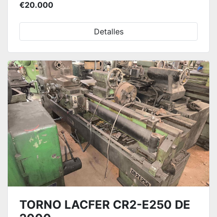
€20.000
Detalles
TORNO LACFER CR2-E250 DE