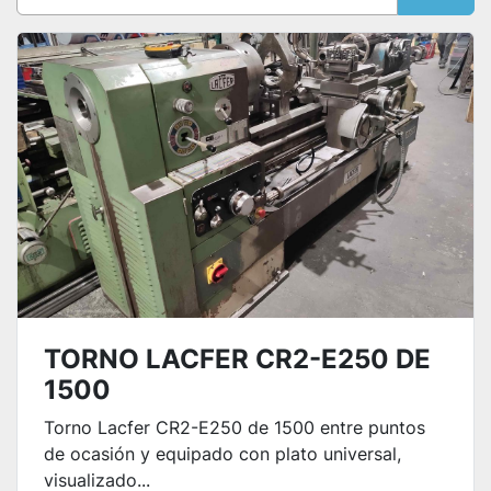
Ordenar por
TORNO LACFER CR2-E250 DE
1500
Torno Lacfer CR2-E250 de 1500 entre puntos
de ocasión y equipado con plato universal,
visualizado...