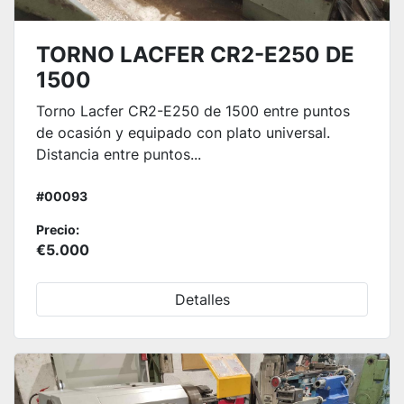
TORNO LACFER CR2-E250 DE
1500
Torno Lacfer CR2-E250 de 1500 entre puntos
de ocasión y equipado con plato universal.
Distancia entre puntos...
#00093
Precio:
€5.000
Detalles