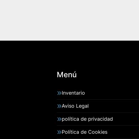
Menú
Inventario
Aviso Legal
política de privacidad
Política de Cookies