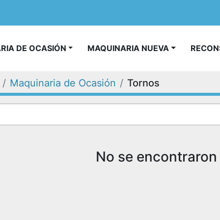
ARIA DE OCASIÓN
MAQUINARIA NUEVA
RECO
Maquinaria de Ocasión
Tornos
No se encontraron