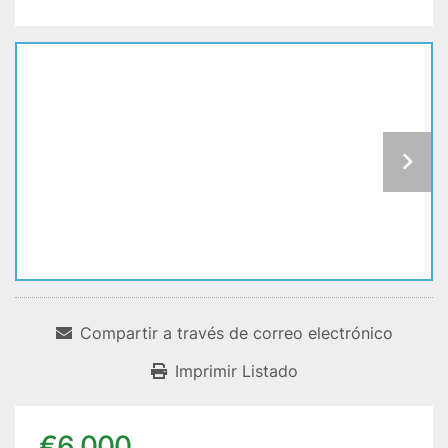
Compartir a través de correo electrónico
Imprimir Listado
€6.000