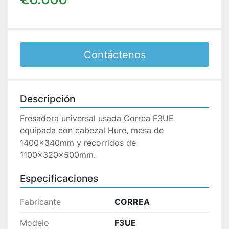
Contáctenos
Descripción
Fresadora universal usada Correa F3UE 
equipada con cabezal Hure, mesa de 
1400x340mm y recorridos de 
1100x320x500mm.
Especificaciones
Fabricante
CORREA
Modelo
F3UE