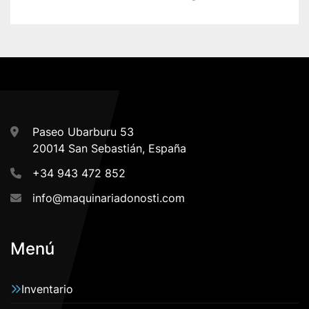
Paseo Ubarburu 53
20014 San Sebastián, España
+34 943 472 852
info@maquinariadonosti.com
Menú
Inventario