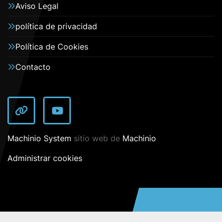
Aviso Legal
política de privacidad
Política de Cookies
Contacto
other
youtube
Machinio System
sitio web de
Machinio
Administrar cookies