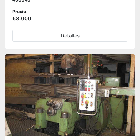
Precio:
€8.000
Detalles