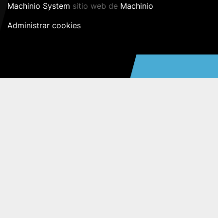
Machinio System
sitio web de
Machinio
Administrar cookies