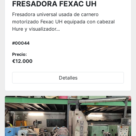
FRESADORA FEXAC UH
Fresadora universal usada de carnero
motorizado Fexac UH equipada con cabezal
Hure y visualizador...
#00044
Precio:
€12.000
Detalles