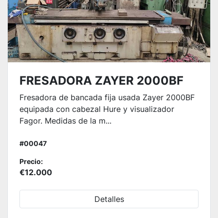
FRESADORA ZAYER 2000BF
Fresadora de bancada fija usada Zayer 2000BF
equipada con cabezal Hure y visualizador
Fagor. Medidas de la m...
#00047
Precio:
€12.000
Detalles