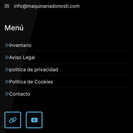
info@maquinariadonosti.com
Menú
Inventario
Aviso Legal
política de privacidad
Política de Cookies
Contacto
other
youtube