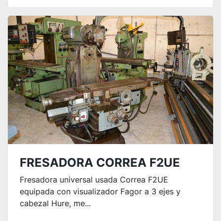
FRESADORA CORREA F2UE
Fresadora universal usada Correa F2UE
equipada con visualizador Fagor a 3 ejes y
cabezal Hure, me...