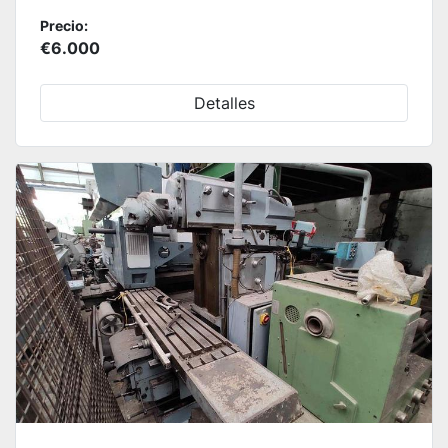
Precio:
€6.000
Detalles