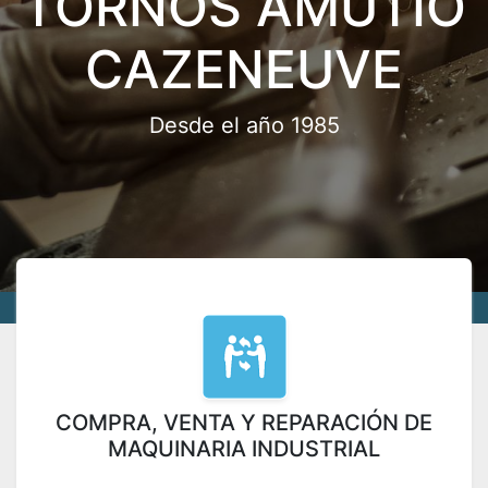
TORNOS AMUTIO
CAZENEUVE
Desde el año 1985
COMPRA, VENTA Y REPARACIÓN DE
MAQUINARIA INDUSTRIAL