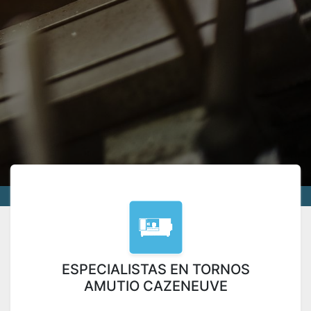
ESPECIALISTAS EN TORNOS
AMUTIO CAZENEUVE