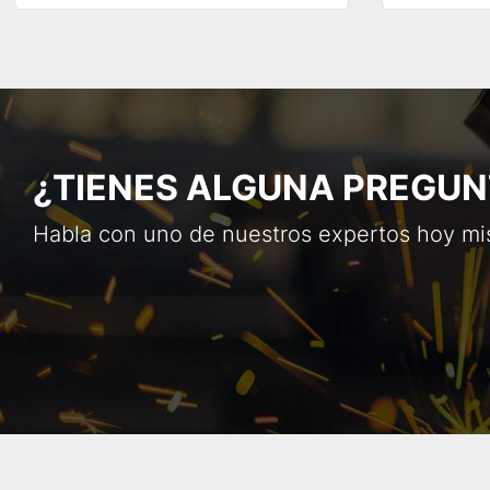
¿TIENES ALGUNA PREGUN
Habla con uno de nuestros expertos hoy m