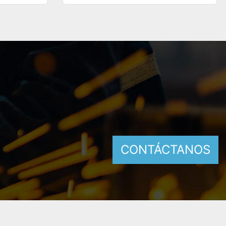
CONTÁCTANOS