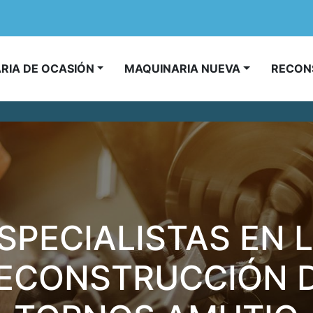
ARIA DE OCASIÓN
MAQUINARIA NUEVA
RECO
SPECIALISTAS EN 
ECONSTRUCCIÓN 