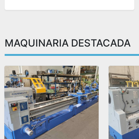
MAQUINARIA DESTACADA