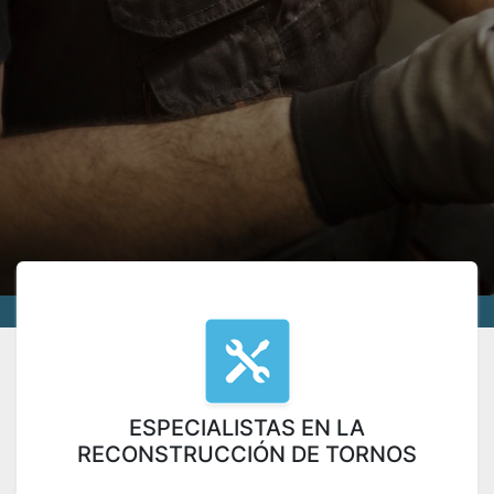
ESPECIALISTAS EN LA
RECONSTRUCCIÓN DE TORNOS