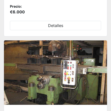
Precio:
€6.000
Detalles