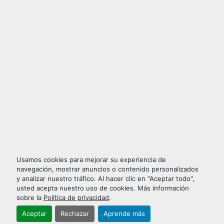
Usamos cookies para mejorar su experiencia de
navegación, mostrar anuncios o contenido personalizados
y analizar nuestro tráfico. Al hacer clic en "Aceptar todo",
usted acepta nuestro uso de cookies. Más información
sobre la
Política de privacidad
.
Aceptar
Rechazar
Aprende más