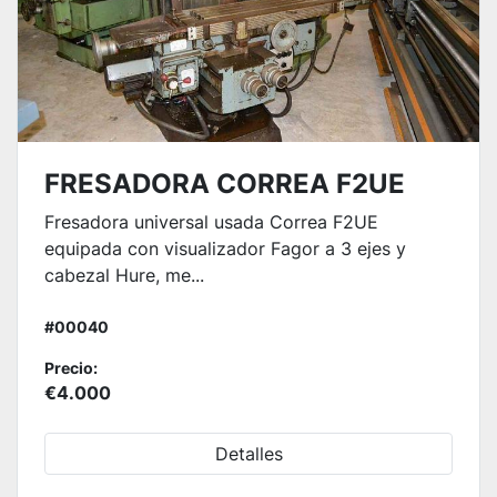
FRESADORA CORREA F2UE
Fresadora universal usada Correa F2UE
equipada con visualizador Fagor a 3 ejes y
cabezal Hure, me...
#00040
Precio:
€4.000
Detalles