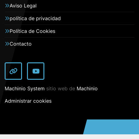
Aviso Legal
política de privacidad
Política de Cookies
Contacto
other
youtube
Machinio System
sitio web de
Machinio
Administrar cookies