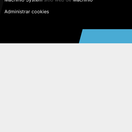
Administrar cookies