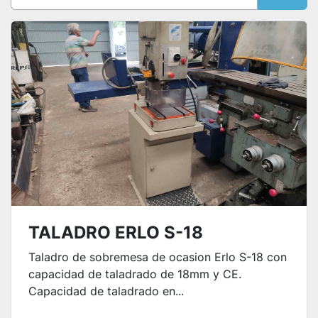
Ordenar por
TALADRO ERLO S-18
Taladro de sobremesa de ocasion Erlo S-18 con
capacidad de taladrado de 18mm y CE.
Capacidad de taladrado en...