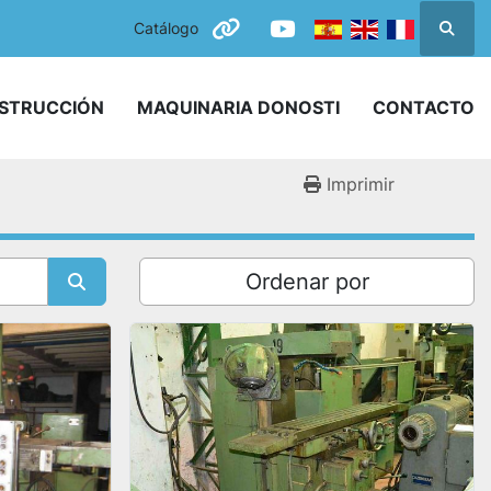
Catálogo
Busca
other
youtube
NSTRUCCIÓN
MAQUINARIA DONOSTI
CONTACTO
Imprimir
Ordenar por