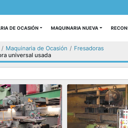
ARIA DE OCASIÓN
MAQUINARIA NUEVA
RECO
Maquinaria de Ocasión
Fresadoras
ra universal usada